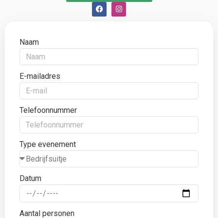
Naam
E-mailadres
Telefoonnummer
Type evenement
Datum
Aantal personen