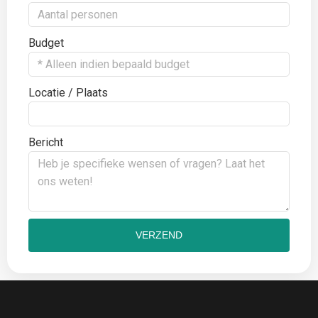
Budget
Locatie / Plaats
Bericht
VERZEND