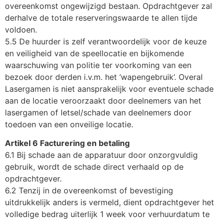
overeenkomst ongewijzigd bestaan. Opdrachtgever zal
derhalve de totale reserveringswaarde te allen tijde
voldoen.
5.5 De huurder is zelf verantwoordelijk voor de keuze
en veiligheid van de speellocatie en bijkomende
waarschuwing van politie ter voorkoming van een
bezoek door derden i.v.m. het ‘wapengebruik’. Overal
Lasergamen is niet aansprakelijk voor eventuele schade
aan de locatie veroorzaakt door deelnemers van het
lasergamen of letsel/schade van deelnemers door
toedoen van een onveilige locatie.
Artikel 6 Facturering en betaling
6.1 Bij schade aan de apparatuur door onzorgvuldig
gebruik, wordt de schade direct verhaald op de
opdrachtgever.
6.2 Tenzij in de overeenkomst of bevestiging
uitdrukkelijk anders is vermeld, dient opdrachtgever het
volledige bedrag uiterlijk 1 week voor verhuurdatum te