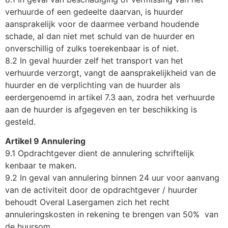
verhuurde of een gedeelte daarvan, is huurder
aansprakelijk voor de daarmee verband houdende
schade, al dan niet met schuld van de huurder en
onverschillig of zulks toerekenbaar is of niet.
8.2 In geval huurder zelf het transport van het
verhuurde verzorgt, vangt de aansprakelijkheid van de
huurder en de verplichting van de huurder als
eerdergenoemd in artikel 7.3 aan, zodra het verhuurde
aan de huurder is afgegeven en ter beschikking is
gesteld.
Artikel 9 Annulering
9.1 Opdrachtgever dient de annulering schriftelijk
kenbaar te maken.
9.2 In geval van annulering binnen 24 uur voor aanvang
van de activiteit door de opdrachtgever / huurder
behoudt Overal Lasergamen zich het recht
annuleringskosten in rekening te brengen van 50% van
de huursom.