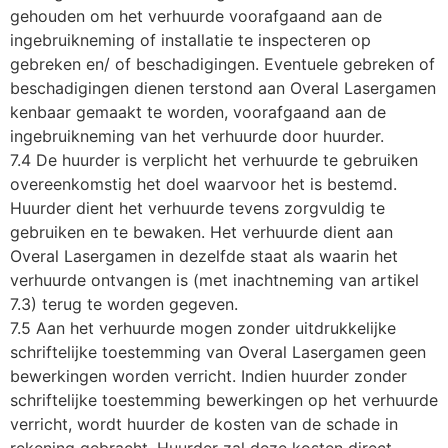
gehouden om het verhuurde voorafgaand aan de
ingebruikneming of installatie te inspecteren op
gebreken en/ of beschadigingen. Eventuele gebreken of
beschadigingen dienen terstond aan Overal Lasergamen
kenbaar gemaakt te worden, voorafgaand aan de
ingebruikneming van het verhuurde door huurder.
7.4 De huurder is verplicht het verhuurde te gebruiken
overeenkomstig het doel waarvoor het is bestemd.
Huurder dient het verhuurde tevens zorgvuldig te
gebruiken en te bewaken. Het verhuurde dient aan
Overal Lasergamen in dezelfde staat als waarin het
verhuurde ontvangen is (met inachtneming van artikel
7.3) terug te worden gegeven.
7.5 Aan het verhuurde mogen zonder uitdrukkelijke
schriftelijke toestemming van Overal Lasergamen geen
bewerkingen worden verricht. Indien huurder zonder
schriftelijke toestemming bewerkingen op het verhuurde
verricht, wordt huurder de kosten van de schade in