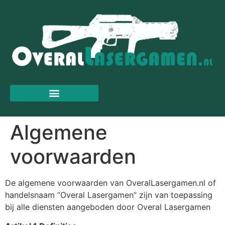
Algemene
voorwaarden
De algemene voorwaarden van OveralLasergamen.nl of
handelsnaam “Overal Lasergamen” zijn van toepassing
bij alle diensten aangeboden door Overal Lasergamen