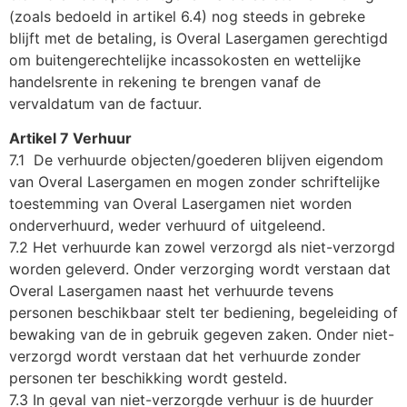
(zoals bedoeld in artikel 6.4) nog steeds in gebreke
blijft met de betaling, is Overal Lasergamen gerechtigd
om buitengerechtelijke incassokosten en wettelijke
handelsrente in rekening te brengen vanaf de
vervaldatum van de factuur.
Artikel 7 Verhuur
7.1 De verhuurde objecten/goederen blijven eigendom
van Overal Lasergamen en mogen zonder schriftelijke
toestemming van Overal Lasergamen niet worden
onderverhuurd, weder verhuurd of uitgeleend.
7.2 Het verhuurde kan zowel verzorgd als niet-verzorgd
worden geleverd. Onder verzorging wordt verstaan dat
Overal Lasergamen naast het verhuurde tevens
personen beschikbaar stelt ter bediening, begeleiding of
bewaking van de in gebruik gegeven zaken. Onder niet-
verzorgd wordt verstaan dat het verhuurde zonder
personen ter beschikking wordt gesteld.
7.3 In geval van niet-verzorgde verhuur is de huurder