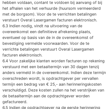
hebben voldaan, contant te voldoen bij aanvang of bij
het afhalen van het verhuurde (huursom vermeerderd
met de borgsom). Voor de te verrichten betalingen
verstuurt Overal Lasergamen facturen elektronisch.
6.3 Indien nodig, vindt na uitvoering van de
overeenkomst een definitieve afrekening plaats,
eventueel op basis van de in de overeenkomst of
bevestiging vermelde voorwaarden. Voor de te
verrichte betalingen verstuurt Overal Lasergamen
facturen elektronisch.
6.4 Voor zakelijke klanten worden facturen op rekening
verstuurd met een betaaltermijn van 30 dagen tenzij
anders vermeld in de overeenkomst. Indien deze termijn
overschreden wordt, is opdrachtgever per vervallen
termijn een bedrag van € 25,- aan herinneringskosten
verschuldigd. Deze kosten zullen na het verstrijken van
de betaaltermijn aan de opdrachtgever worden
gefactureerd.
6.5 Indien de opdrachtgever na de eerste herinnering