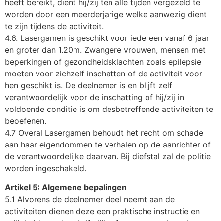
heeft bereikt, dient hij/zij ten alle tijden vergezeld te
worden door een meerderjarige welke aanwezig dient
te zijn tijdens de activiteit.
4.6. Lasergamen is geschikt voor iedereen vanaf 6 jaar
en groter dan 1.20m. Zwangere vrouwen, mensen met
beperkingen of gezondheidsklachten zoals epilepsie
moeten voor zichzelf inschatten of de activiteit voor
hen geschikt is. De deelnemer is en blijft zelf
verantwoordelijk voor de inschatting of hij/zij in
voldoende conditie is om desbetreffende activiteiten te
beoefenen.
4.7 Overal Lasergamen behoudt het recht om schade
aan haar eigendommen te verhalen op de aanrichter of
de verantwoordelijke daarvan. Bij diefstal zal de politie
worden ingeschakeld.
Artikel 5: Algemene bepalingen
5.1 Alvorens de deelnemer deel neemt aan de
activiteiten dienen deze een praktische instructie en