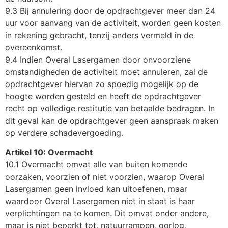
9.3 Bij annulering door de opdrachtgever meer dan 24
uur voor aanvang van de activiteit, worden geen kosten
in rekening gebracht, tenzij anders vermeld in de
overeenkomst.
9.4 Indien Overal Lasergamen door onvoorziene
omstandigheden de activiteit moet annuleren, zal de
opdrachtgever hiervan zo spoedig mogelijk op de
hoogte worden gesteld en heeft de opdrachtgever
recht op volledige restitutie van betaalde bedragen. In
dit geval kan de opdrachtgever geen aanspraak maken
op verdere schadevergoeding.
Artikel 10: Overmacht
10.1 Overmacht omvat alle van buiten komende
oorzaken, voorzien of niet voorzien, waarop Overal
Lasergamen geen invloed kan uitoefenen, maar
waardoor Overal Lasergamen niet in staat is haar
verplichtingen na te komen. Dit omvat onder andere,
maar is niet beperkt tot, natuurrampen, oorlog,