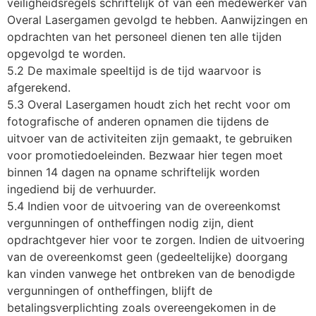
veiligheidsregels schriftelijk of van een medewerker van
Overal Lasergamen gevolgd te hebben. Aanwijzingen en
opdrachten van het personeel dienen ten alle tijden
opgevolgd te worden.
5.2 De maximale speeltijd is de tijd waarvoor is
afgerekend.
5.3 Overal Lasergamen houdt zich het recht voor om
fotografische of anderen opnamen die tijdens de
uitvoer van de activiteiten zijn gemaakt, te gebruiken
voor promotiedoeleinden. Bezwaar hier tegen moet
binnen 14 dagen na opname schriftelijk worden
ingediend bij de verhuurder.
5.4 Indien voor de uitvoering van de overeenkomst
vergunningen of ontheffingen nodig zijn, dient
opdrachtgever hier voor te zorgen. Indien de uitvoering
van de overeenkomst geen (gedeeltelijke) doorgang
kan vinden vanwege het ontbreken van de benodigde
vergunningen of ontheffingen, blijft de
betalingsverplichting zoals overeengekomen in de